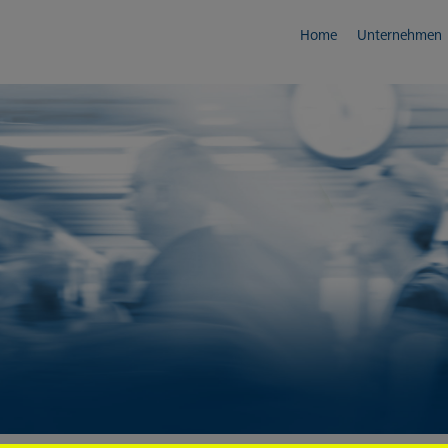
Home
Unternehmen