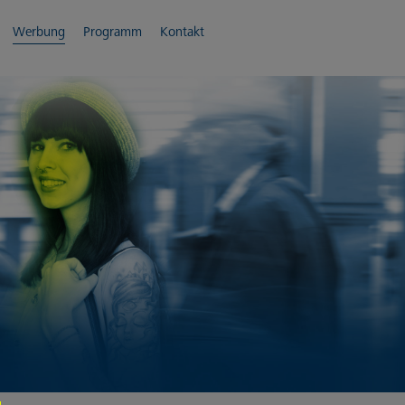
Werbung
Programm
Kontakt