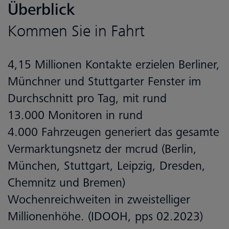
Überblick
Kommen Sie in Fahrt
4,15 Millionen Kontakte erzielen Berliner,
Münchner und Stuttgarter Fenster im
Durchschnitt pro Tag, mit rund
13.000 Monitoren in rund
4.000 Fahrzeugen generiert das gesamte
Vermarktungsnetz der mcrud (Berlin,
München, Stuttgart, Leipzig, Dresden,
Chemnitz und Bremen)
Wochenreichweiten in zweistelliger
Millionenhöhe. (IDOOH, pps 02.2023)