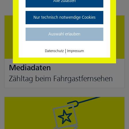
Alle zulassen
Nur technisch notwendige Cookies
Auswahl erlauben
|
Datenschutz
Impressum
Mediadaten
Zähltag beim Fahrgastfernsehen