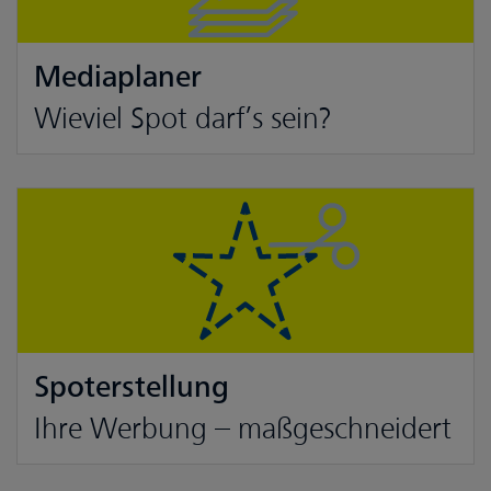
Mediaplaner
Wieviel Spot darf’s sein?
Spoterstellung
Ihre Werbung – maßgeschneidert