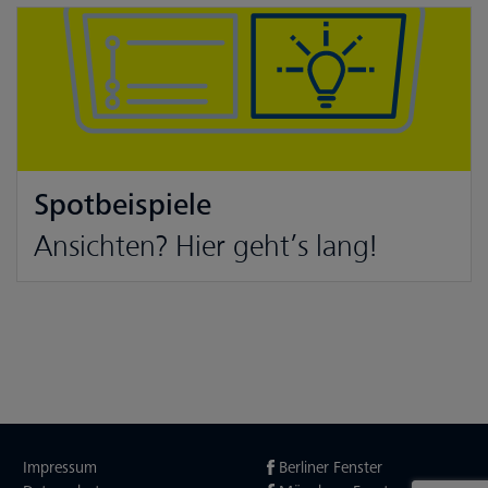
Spotbeispiele
Ansichten? Hier geht’s lang!
Impressum
Berliner Fenster