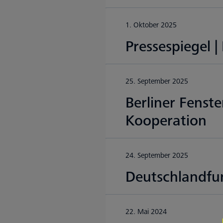
1. Oktober 2025
Pressespiegel |
25. September 2025
Berliner Fenst
Kooperation
24. September 2025
Deutschlandfu
22. Mai 2024