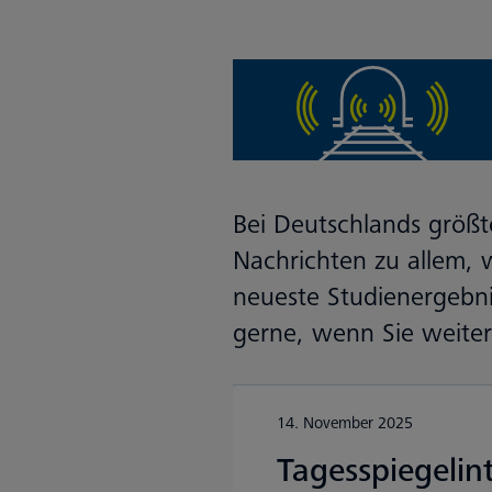
Bei Deutschlands größt
Nachrichten zu allem,
neueste Studienergebni
gerne, wenn Sie weite
14. November 2025
Tagesspiegelin