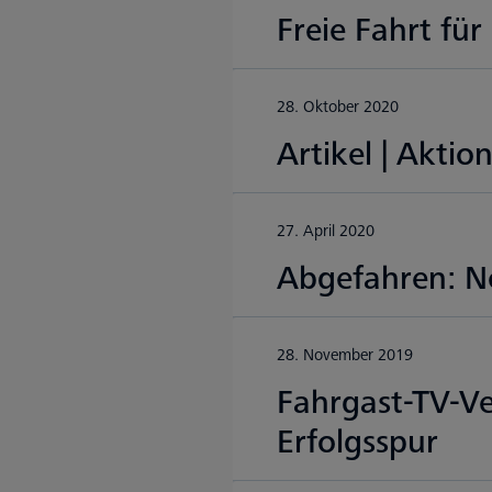
Freie Fahrt fü
28. Oktober 2020
Artikel | Akti
27. April 2020
Abgefahren: N
28. November 2019
Fahrgast-TV-V
Erfolgsspur