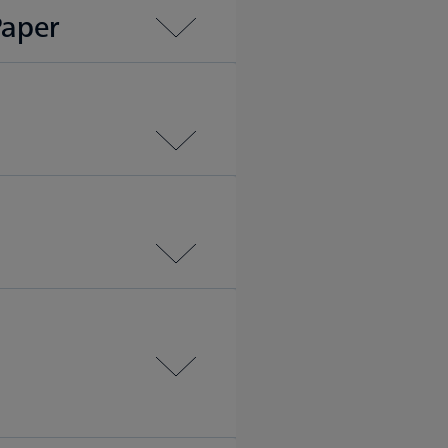
Paper