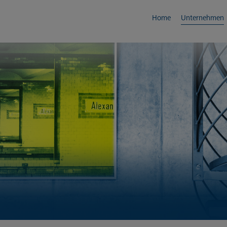
Home
Unternehmen