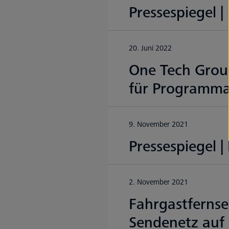
Pressespiegel 
20. Juni 2022
One Tech Grou
für Programmat
9. November 2021
Pressespiegel 
2. November 2021
Fahrgastferns
Sendenetz auf 