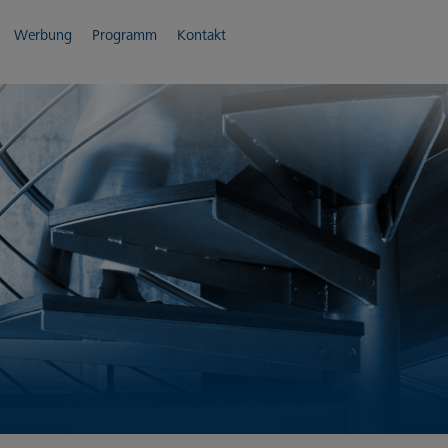
Werbung
Programm
Kontakt