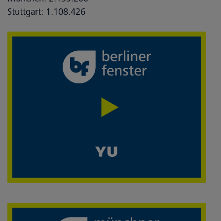
Stuttgart: 1.108.426