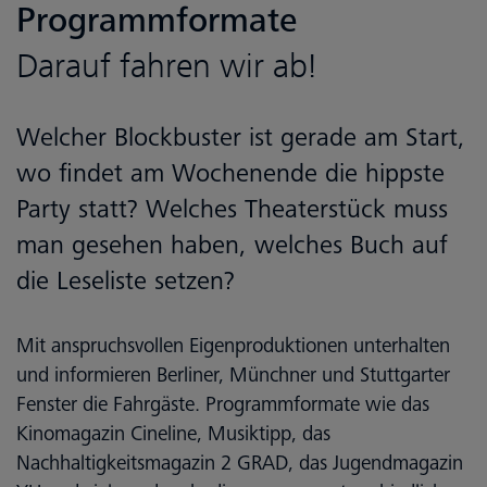
Programmformate
Darauf fahren wir ab!
Welcher Blockbuster ist gerade am Start,
wo findet am Wochenende die hippste
Party statt? Welches Theaterstück muss
man gesehen haben, welches Buch auf
die Leseliste setzen?
Mit anspruchsvollen Eigenproduktionen unterhalten
und informieren Berliner, Münchner und Stuttgarter
Fenster die Fahrgäste. Programmformate wie das
Kinomagazin Cineline, Musiktipp, das
Nachhaltigkeitsmagazin 2 GRAD, das Jugendmagazin