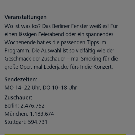
Veranstaltungen
Wo ist was los? Das Berliner Fenster weiß es! Für
einen lässigen Feierabend oder ein spannendes
Wochenende hat es die passenden Tipps im
Programm. Die Auswahl ist so vielfältig wie der
Geschmack der Zuschauer – mal Smoking für die
große Oper, mal Lederjacke fürs Indie-Konzert.
Sendezeiten:
MO 14–22 Uhr, DO 10–18 Uhr
Zuschauer:
Berlin: 2.476.752
München: 1.183.674
Stuttgart: 594.731