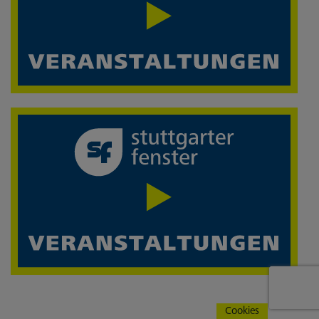
Cookies