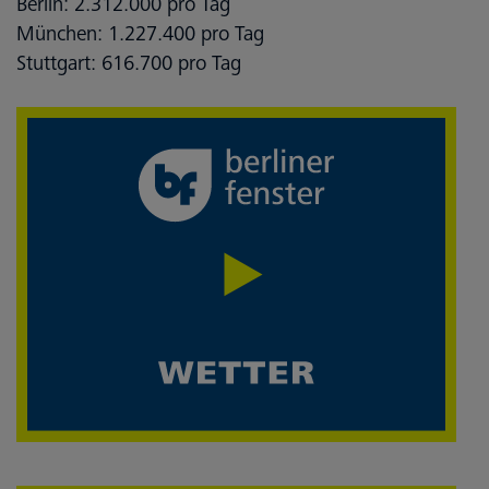
Berlin: 2.312.000 pro Tag
München: 1.227.400 pro Tag
Stuttgart: 616.700 pro Tag