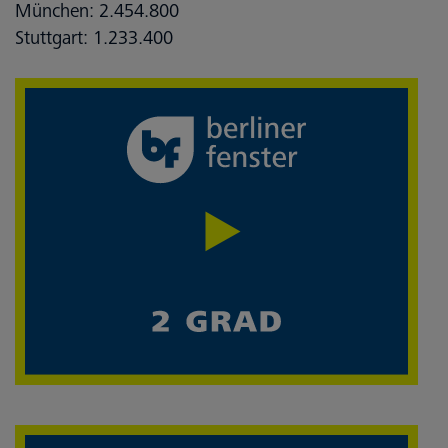
München: 2.454.800
Stuttgart: 1.233.400