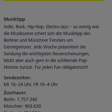
Musiktipp
Indie, Rock, Hip-Hop, Electro-Jazz – so wenig wie
die Musikszene schert sich der Musiktipp des
Berliner und Münchner Fensters um
Genregrenzen. Jede Woche präsentiert die
Sendung die wichtigsten Neuerscheinungen,
blickt aber auch gern in die schillernde Pop-
Historie zurück. Für jeden Fan obligatorisch!
Sendezeiten:
MI 16–24 Uhr, FR 16–4 Uhr
Zuschauer:
Berlin: 1.757.340
München: 903.630