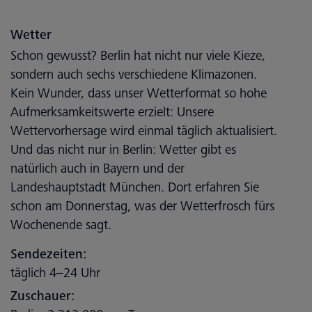
Wetter
Schon gewusst? Berlin hat nicht nur viele Kieze,
sondern auch sechs verschiedene Klimazonen.
Kein Wunder, dass unser Wetterformat so hohe
Aufmerksamkeitswerte erzielt: Unsere
Wettervorhersage wird einmal täglich aktualisiert.
Und das nicht nur in Berlin: Wetter gibt es
natürlich auch in Bayern und der
Landeshauptstadt München. Dort erfahren Sie
schon am Donnerstag, was der Wetterfrosch fürs
Wochenende sagt.
Sendezeiten:
täglich 4–24 Uhr
Zuschauer: