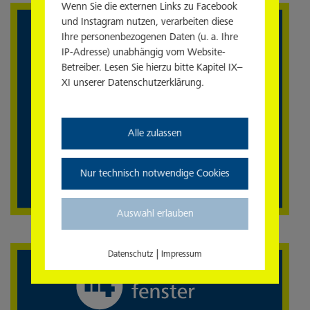
Wenn Sie die externen Links zu Facebook
und Instagram nutzen, verarbeiten diese
Ihre personenbezogenen Daten (u. a. Ihre
IP-Adresse) unabhängig vom Website-
Betreiber. Lesen Sie hierzu bitte Kapitel IX–
XI unserer Datenschutzerklärung.
Alle zulassen
Nur technisch notwendige Cookies
Auswahl erlauben
|
Datenschutz
Impressum