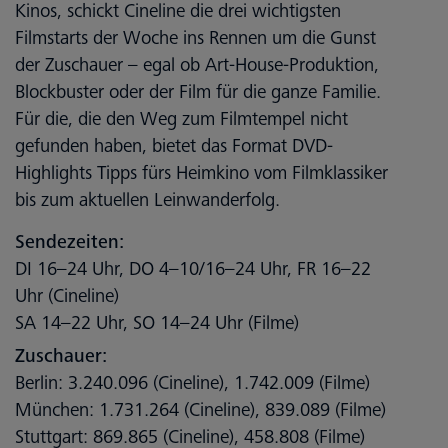
Kinos, schickt Cineline die drei wichtigsten
Filmstarts der Woche ins Rennen um die Gunst
der Zuschauer – egal ob Art-House-Produktion,
Blockbuster oder der Film für die ganze Familie.
Für die, die den Weg zum Filmtempel nicht
gefunden haben, bietet das Format DVD-
Highlights Tipps fürs Heimkino vom Filmklassiker
bis zum aktuellen Leinwanderfolg.
Sendezeiten:
DI 16–24 Uhr, DO 4–10/16–24 Uhr, FR 16–22
Uhr (Cineline)
SA 14–22 Uhr, SO 14–24 Uhr (Filme)
Zuschauer:
Berlin: 3.240.096 (Cineline), 1.742.009 (Filme)
München: 1.731.264 (Cineline), 839.089 (Filme)
Stuttgart: 869.865 (Cineline), 458.808 (Filme)