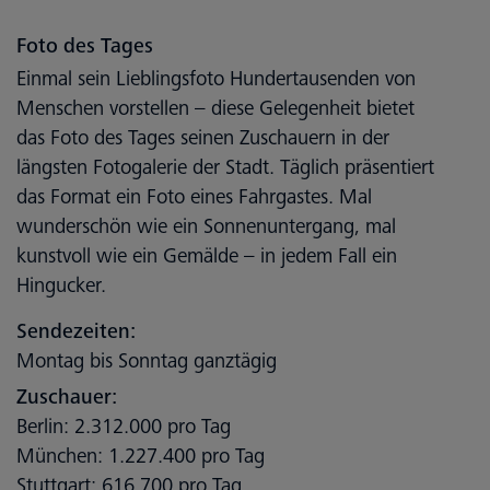
Foto des Tages
Einmal sein Lieblingsfoto Hundertausenden von
Menschen vorstellen – diese Gelegenheit bietet
das Foto des Tages seinen Zuschauern in der
längsten Fotogalerie der Stadt. Täglich präsentiert
das Format ein Foto eines Fahrgastes. Mal
wunderschön wie ein Sonnenuntergang, mal
kunstvoll wie ein Gemälde – in jedem Fall ein
Hingucker.
Sendezeiten:
Montag bis Sonntag ganztägig
Zuschauer:
Berlin: 2.312.000 pro Tag
München: 1.227.400 pro Tag
Stuttgart: 616.700 pro Tag