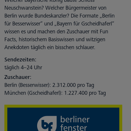
Welcher bayerische König baute Schloss
Neuschwanstein? Welcher Bürgermeister von
Berlin wurde Bundeskanzler? Die Formate „Berlin
für Besserwisser“ und „Bayern für Gscheidhaferl“
wissen es und machen den Zuschauer mit Fun
Facts, historischem Basiswissen und witzigen
Anekdoten täglich ein bisschen schlauer.
Sendezeiten:
täglich 4–24 Uhr
Zuschauer:
Berlin (Besserwisser): 2.312.000 pro Tag
München (Gscheidhaferl): 1.227.400 pro Tag