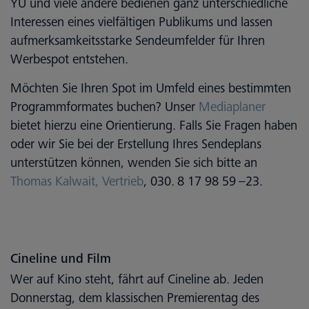
YU und viele andere bedienen ganz unterschiedliche
Interessen eines vielfältigen Publikums und lassen
aufmerksamkeitsstarke Sendeumfelder für Ihren
Werbespot entstehen.
Möchten Sie Ihren Spot im Umfeld eines bestimmten
Programmformates buchen? Unser
Mediaplaner
bietet hierzu eine Orientierung. Falls Sie Fragen haben
oder wir Sie bei der Erstellung Ihres Sendeplans
unterstützen können, wenden Sie sich bitte an
Thomas Kalwait, Vertrieb
, 030. 8 17 98 59 –23.
Cineline und Film
Wer auf Kino steht, fährt auf Cineline ab. Jeden
Donnerstag, dem klassischen Premierentag des