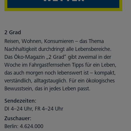
2 Grad
Reisen, Wohnen, Konsumieren – das Thema
Nachhaltigkeit durchdringt alle Lebensbereiche.
Das Öko-Magazin „2 Grad“ gibt zweimal in der
Woche im Fahrgastfernsehen Tipps für ein Leben,
das auch morgen noch lebenswert ist – kompakt,
verständlich, alltagstauglich. Für ein ökologisches
Bewusstsein, das in jedes Leben passt.
Sendezeiten:
DI 4–24 Uhr, FR 4–24 Uhr
Zuschauer:
Berlin: 4.624.000