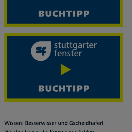
Wissen: Besserwisser und Gscheidhaferl