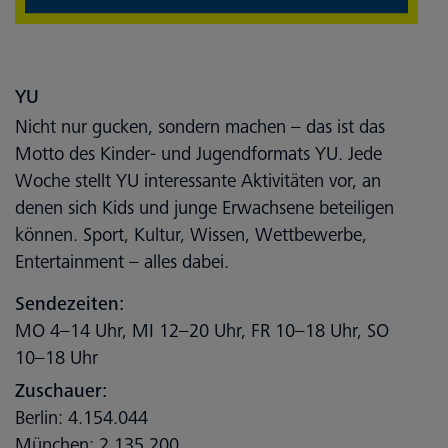
YU
Nicht nur gucken, sondern machen – das ist das
Motto des Kinder- und Jugendformats YU. Jede
Woche stellt YU interessante Aktivitäten vor, an
denen sich Kids und junge Erwachsene beteiligen
können. Sport, Kultur, Wissen, Wettbewerbe,
Entertainment – alles dabei.
Sendezeiten:
MO 4–14 Uhr, MI 12–20 Uhr, FR 10–18 Uhr, SO
10–18 Uhr
Zuschauer:
Berlin: 4.154.044
München: 2.135.200