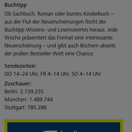
Buchtipp
Ob Sachbuch, Roman oder buntes Kinderbuch –
aus der Flut der Neuerscheinungen fischt der
Buchtipp Wissens- und Lesenswertes heraus. Jede
Woche präsentiert das Format eine interessante
Neuerscheinung – und gibt auch Büchern abseits
der prallen Bestseller-Welt eine Chance.
Sendezeiten:
DO 14–24 Uhr, FR 4–14 Uhr, SO 4–14 Uhr
Zuschauer:
Berlin: 2.739.235
München: 1.489.744
Stuttgart: 785.288